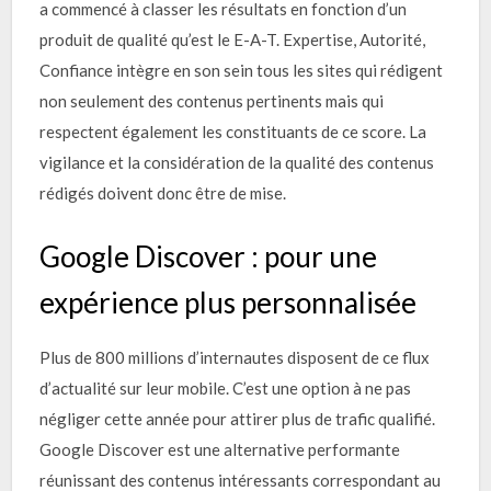
a commencé à classer les résultats en fonction d’un
produit de qualité qu’est le E-A-T. Expertise, Autorité,
Confiance intègre en son sein tous les sites qui rédigent
non seulement des contenus pertinents mais qui
respectent également les constituants de ce score. La
vigilance et la considération de la qualité des contenus
rédigés doivent donc être de mise.
Google Discover : pour une
expérience plus personnalisée
Plus de 800 millions d’internautes disposent de ce flux
d’actualité sur leur mobile. C’est une option à ne pas
négliger cette année pour attirer plus de trafic qualifié.
Google Discover est une alternative performante
réunissant des contenus intéressants correspondant au