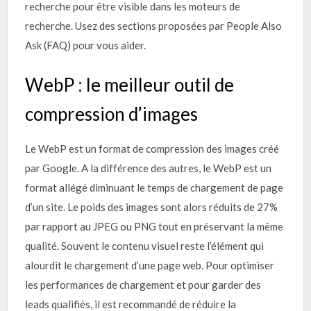
recherche pour être visible dans les moteurs de
recherche. Usez des sections proposées par People Also
Ask (FAQ) pour vous aider.
WebP : le meilleur outil de
compression d’images
Le WebP est un format de compression des images créé
par Google. A la différence des autres, le WebP est un
format allégé diminuant le temps de chargement de page
d’un site. Le poids des images sont alors réduits de 27%
par rapport au JPEG ou PNG tout en préservant la même
qualité. Souvent le contenu visuel reste l’élément qui
alourdit le chargement d’une page web. Pour optimiser
les performances de chargement et pour garder des
leads qualifiés, il est recommandé de réduire la