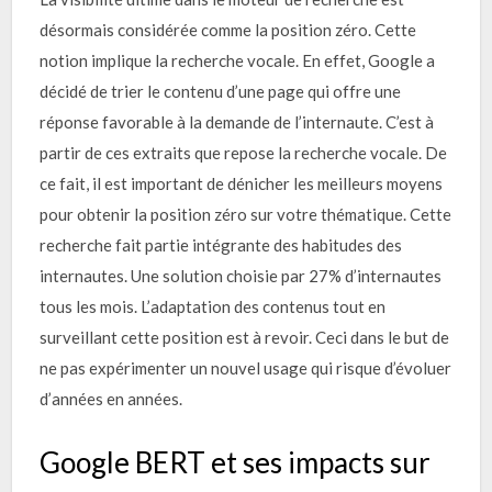
désormais considérée comme la position zéro. Cette
notion implique la recherche vocale. En effet, Google a
décidé de trier le contenu d’une page qui offre une
réponse favorable à la demande de l’internaute. C’est à
partir de ces extraits que repose la recherche vocale. De
ce fait, il est important de dénicher les meilleurs moyens
pour obtenir la position zéro sur votre thématique. Cette
recherche fait partie intégrante des habitudes des
internautes. Une solution choisie par 27% d’internautes
tous les mois. L’adaptation des contenus tout en
surveillant cette position est à revoir. Ceci dans le but de
ne pas expérimenter un nouvel usage qui risque d’évoluer
d’années en années.
Google BERT et ses impacts sur