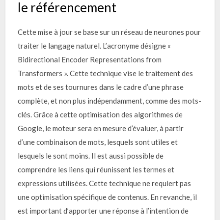
le référencement
Cette mise à jour se base sur un réseau de neurones pour
traiter le langage naturel. L’acronyme désigne «
Bidirectional Encoder Representations from
Transformers ». Cette technique vise le traitement des
mots et de ses tournures dans le cadre d’une phrase
complète, et non plus indépendamment, comme des mots-
clés. Grâce à cette optimisation des algorithmes de
Google, le moteur sera en mesure d’évaluer, à partir
d’une combinaison de mots, lesquels sont utiles et
lesquels le sont moins. Il est aussi possible de
comprendre les liens qui réunissent les termes et
expressions utilisées. Cette technique ne requiert pas
une optimisation spécifique de contenus. En revanche, il
est important d’apporter une réponse à l’intention de