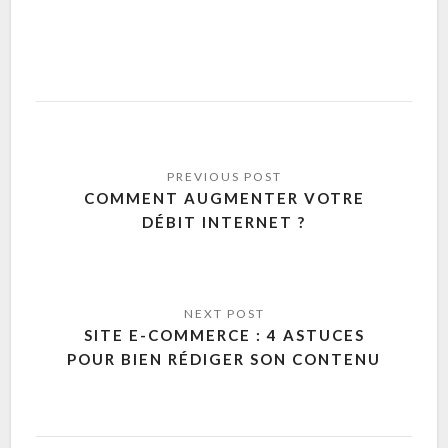
COMMENT AUGMENTER VOTRE
DÉBIT INTERNET ?
SITE E-COMMERCE : 4 ASTUCES
POUR BIEN RÉDIGER SON CONTENU