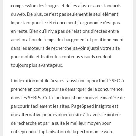
compression des images et de les ajuster aux standards
du web. De plus, ce n’est pas seulement le seul élément
important pour le référencement, l’ergonomie n’est pas
en reste. Bien qu’il n’y a pas de relations directes entre
amélioration du temps de chargement et positionnement
dans les moteurs de recherche, savoir ajusté votre site
pour mobile et traiter les contenus visuels rendent
toujours plus avantageux.
L’indexation mobile first est aussi une opportunité SEO à
prendre en compte pour se démarquer de la concurrence
dans les SERPs. Cette action est une nouvelle manière de
parcourir facilement les sites. PageSpeed Insights est
une alternative pour évaluer un site à travers le moteur
de recherche et par la suite le meilleur moyen pour
entreprendre l’optimisation de la performance web.