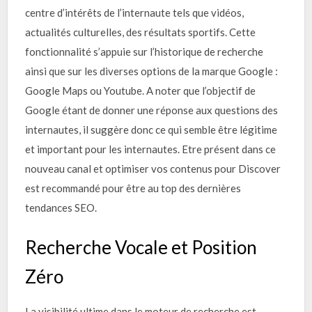
centre d’intérêts de l’internaute tels que vidéos,
actualités culturelles, des résultats sportifs. Cette
fonctionnalité s’appuie sur l’historique de recherche
ainsi que sur les diverses options de la marque Google :
Google Maps ou Youtube. A noter que l’objectif de
Google étant de donner une réponse aux questions des
internautes, il suggère donc ce qui semble être légitime
et important pour les internautes. Etre présent dans ce
nouveau canal et optimiser vos contenus pour Discover
est recommandé pour être au top des dernières
tendances SEO.
Recherche Vocale et Position
Zéro
La visibilité ultime dans le moteur de recherche est