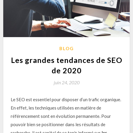
BLOG
Les grandes tendances de SEO
de 2020
juin 24, 2020
Le SEO est essentiel pour disposer d’un trafic organique.
En effet, les techniques utilisées en matière de
référencement sont en évolution permanente. Pour
pouvoir bien se positionner dans les résultats de
recherche, il est capital de se tenir informé sur
les