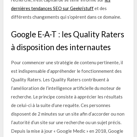
dernières tendances SEO sur Geekn’stuff
et des
différents changements qui s’opèrent dans ce domaine.
Google E-A-T : les Quality Raters
à disposition des internautes
Pour commencer une stratégie de contenu pertinente, il
est indispensable d’appréhender le fonctionnement des
Quality Raters. Les Quality Raters contribuent à
l’amélioration de l’intelligence artificielle du moteur de
recherche. Le principe consiste à apprécier les résultats
de celui-ci à la suite d’une requête. Ces personnes
disposent de 2 minutes sur un site afin d’accorder ou non
l’autorité d’un site sur une recherche ou un sujet précis.
Depuis la mise à jour « Google Medic » en 2018, Google