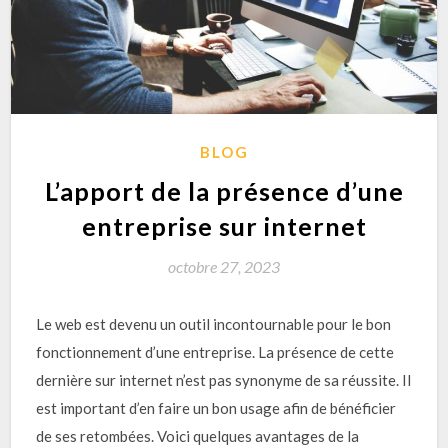
BLOG
L’apport de la présence d’une
entreprise sur internet
octobre 27, 2023
Le web est devenu un outil incontournable pour le bon
fonctionnement d’une entreprise. La présence de cette
dernière sur internet n’est pas synonyme de sa réussite. Il
est important d’en faire un bon usage afin de bénéficier
de ses retombées. Voici quelques avantages de la