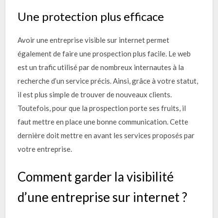
Une protection plus efficace
Avoir une entreprise visible sur internet permet
également de faire une prospection plus facile. Le web
est un trafic utilisé par de nombreux internautes à la
recherche d’un service précis. Ainsi, grâce à votre statut,
il est plus simple de trouver de nouveaux clients.
Toutefois, pour que la prospection porte ses fruits, il
faut mettre en place une bonne communication. Cette
dernière doit mettre en avant les services proposés par
votre entreprise.
Comment garder la visibilité
d’une entreprise sur internet ?