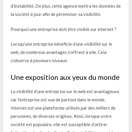
d’instabilité. De plus, cette agence mettra les données de
la société à jour afin de pérenniser sa visibilité.
Pourquoi une entreprise doit être visible sur internet ?
Lorsqu’une entreprise bénéficie d’une visibilité sur le
web, de nombreux avantages s’offrent à elle. Cela
s’observe à plusieurs niveaux.
Une exposition aux yeux du monde
La visibilité d’une entreprise sur le web est avantageuse,
car l’entreprise est vue de partout dans le monde.
Internet est une plateforme utilisée par des milliers de
personnes, de diverses origines. Ainsi, lorsque votre
société est populaire, elle est susceptible d’attirer