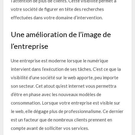
l’attention de plus de clients. Cette visibilité permet à
votre société de figurer en tête des recherches
effectuées dans votre domaine d’intervention.
Une amélioration de l’image de
l’entreprise
Une entreprise est moderne lorsque le numérique
intervient dans l’exécution de ses tâches. C’est ce que la
visibilité d’une société sur le web apporte, peu importe
son secteur. Cet atout qu’est internet vous permettra
d’être en phase avec les nouveaux modèles de
consommation. Lorsque votre entreprise est visible sur
le web, elle dégage plus de professionnalisme. Ce dernier
est un facteur que de nombreux clients prennent en
compte avant de solliciter vos services.