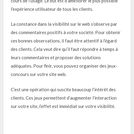
cours de l’usage. Le but est d’améliorer le plus possible
l’expérience utilisateur de tous les clients.
La constance dans la visibilité sur le web s’observe par
des commentaires positifs à votre société. Pour obtenir
ces bonnes observations, il faut être attentif à l’égard
des clients. Cela veut dire qu’il faut répondre à temps à
leurs commentaires et proposer des solutions
adéquates. Pour finir, vous pouvez organiser des jeux-
concours sur votre site web.
C’est une opération qui suscite beaucoup l’intérêt des
clients. Ces jeux permettent d’augmenter l’interaction
sur votre site, l’effet est immédiat sur votre visibilité.