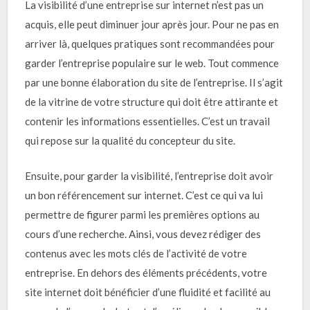
La visibilité d’une entreprise sur internet n’est pas un
acquis, elle peut diminuer jour après jour. Pour ne pas en
arriver là, quelques pratiques sont recommandées pour
garder l’entreprise populaire sur le web. Tout commence
par une bonne élaboration du site de l’entreprise. Il s’agit
de la vitrine de votre structure qui doit être attirante et
contenir les informations essentielles. C’est un travail
qui repose sur la qualité du concepteur du site.
Ensuite, pour garder la visibilité, l’entreprise doit avoir
un bon référencement sur internet. C’est ce qui va lui
permettre de figurer parmi les premières options au
cours d’une recherche. Ainsi, vous devez rédiger des
contenus avec les mots clés de l’activité de votre
entreprise. En dehors des éléments précédents, votre
site internet doit bénéficier d’une fluidité et facilité au