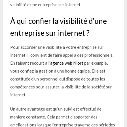
visibilité d’une entreprise sur internet.
À qui confier la visibilité d’une
entreprise sur internet ?
Pour accorder une visibilité à votre entreprise sur
internet, il convient de faire appel à des professionnels.
En faisant recourt à l’
agence web Niort
par exemple,
vous confiez la gestion à une bonne équipe. Elle est
constituée d’un personnel qui dispose de toutes les
compétences pour assurer la visibilité de la société sur
internet.
Un autre avantage est qu’un suivi est effectué de
manière constante. Cela permet d’apporter des
améliorations lorsque l’entreprise traverse des périodes